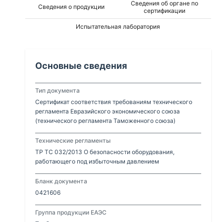
Сведения об органе по
Сведения о продукции
сертификации
Испытательная лаборатория
Основные сведения
Тип документа
Сертификат соответствия требованиям технического
регламента Евразийского экономического союза
(технического регламента Таможенного союза)
Технические регламенты
ТР ТС 032/2013 О безопасности оборудования,
работающего под избыточным давлением
Бланк документа
0421606
Группа продукции ЕАЭС