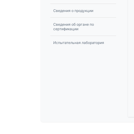
Сведения о продукции
Сведения об органе по
сертификации
Испытательная лаборатория