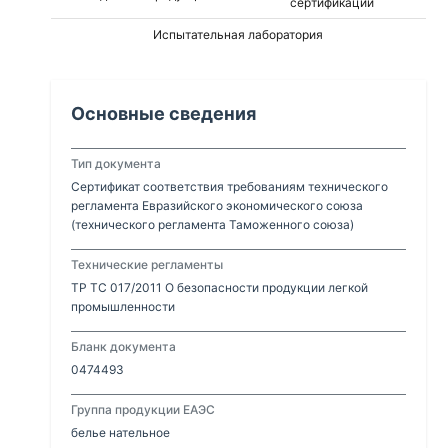
сертификации
Испытательная лаборатория
Основные сведения
Тип документа
Сертификат соответствия требованиям технического
регламента Евразийского экономического союза
(технического регламента Таможенного союза)
Технические регламенты
ТР ТС 017/2011 О безопасности продукции легкой
промышленности
Бланк документа
0474493
Группа продукции ЕАЭС
белье нательное