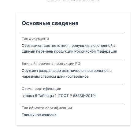
Основные сведения
Тип документа
Сертификат соответствия продукции, включенной в
Единый перечень продукции Российской Федерации
Единый перечень продукции РФ
Оружие гражданское охотничье огнестрельное с
нарезным стволом длинноствольное
Схема сертификации
строка 6 Таблицы 1 (ГОСТ Р 58639-2019)
Тип объекта сертификации
Единичное изделие