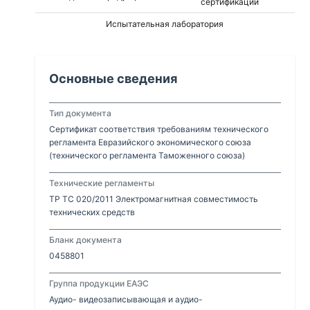
сертификации
Испытательная лаборатория
Основные сведения
Тип документа
Сертификат соответствия требованиям технического
регламента Евразийского экономического союза
(технического регламента Таможенного союза)
Технические регламенты
ТР ТС 020/2011 Электромагнитная совместимость
технических средств
Бланк документа
0458801
Группа продукции ЕАЭС
Аудио- видеозаписывающая и аудио-