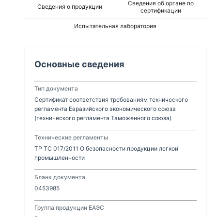
Сведения об органе по
Сведения о продукции
сертификации
Испытательная лаборатория
Основные сведения
Тип документа
Сертификат соответствия требованиям технического
регламента Евразийского экономического союза
(технического регламента Таможенного союза)
Технические регламенты
ТР ТС 017/2011 О безопасности продукции легкой
промышленности
Бланк документа
0453985
Группа продукции ЕАЭС