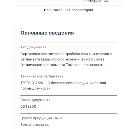
сертификации
Испытательная лаборатория
Основные сведения
Тип документа
Сертификат соответствия требованиям технического
регламента Евразийского экономического союза
(технического регламента Таможенного союза)
Технические регламенты
ТР ТС 017/2011 О безопасности продукции легкой
промышленности
Бланк документа
0342300
Группа продукции ЕАЭС
Белье нательное