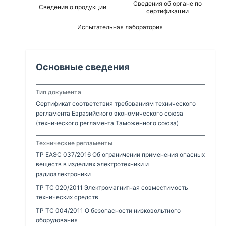
Сведения об органе по
Сведения о продукции
сертификации
Испытательная лаборатория
Основные сведения
Тип документа
Сертификат соответствия требованиям технического
регламента Евразийского экономического союза
(технического регламента Таможенного союза)
Технические регламенты
ТР ЕАЭС 037/2016 Об ограничении применения опасных
веществ в изделиях электротехники и
радиоэлектроники
ТР ТС 020/2011 Электромагнитная совместимость
технических средств
ТР ТС 004/2011 О безопасности низковольтного
оборудования