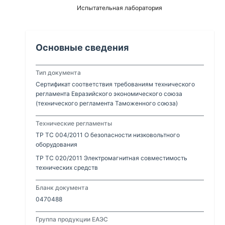
Испытательная лаборатория
Основные сведения
Тип документа
Сертификат соответствия требованиям технического
регламента Евразийского экономического союза
(технического регламента Таможенного союза)
Технические регламенты
ТР ТС 004/2011 О безопасности низковольтного
оборудования
ТР ТС 020/2011 Электромагнитная совместимость
технических средств
Бланк документа
0470488
Группа продукции ЕАЭС