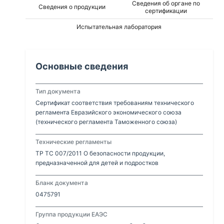
Сведения об органе по
Сведения о продукции
сертификации
Испытательная лаборатория
Основные сведения
Тип документа
Сертификат соответствия требованиям технического
регламента Евразийского экономического союза
(технического регламента Таможенного союза)
Технические регламенты
ТР ТС 007/2011 О безопасности продукции,
предназначенной для детей и подростков
Бланк документа
0475791
Группа продукции ЕАЭС