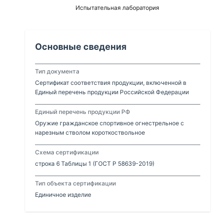
Испытательная лаборатория
Основные сведения
Тип документа
Сертификат соответствия продукции, включенной в
Единый перечень продукции Российской Федерации
Единый перечень продукции РФ
Оружие гражданское спортивное огнестрельное с
нарезным стволом короткоствольное
Схема сертификации
строка 6 Таблицы 1 (ГОСТ Р 58639-2019)
Тип объекта сертификации
Единичное изделие