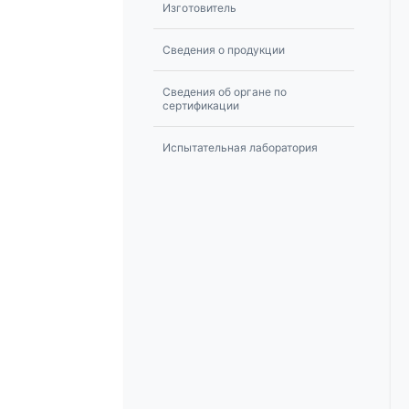
Изготовитель
Сведения о продукции
Сведения об органе по
сертификации
Испытательная лаборатория