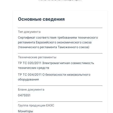
Основные сведения
Тип документа
Сертификат соответствия требованиям технического
регламента Евразийского экономического союза
(технического регламента Таможенного союза)
Технические регламенты
ТР ТС 020/2011 Электромагнитная совместимость
технических средств
ТР ТС 004/2011 О безопасности низковольтного
оборудования
Бланк документа
0475551
Группа продукции ЕАЭС
Мониторы