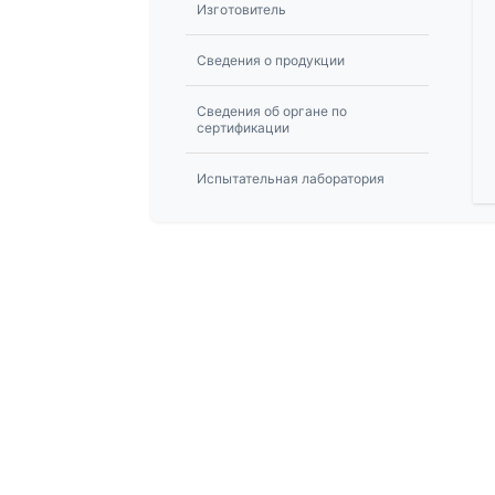
Изготовитель
Сведения о продукции
Сведения об органе по
сертификации
Испытательная лаборатория