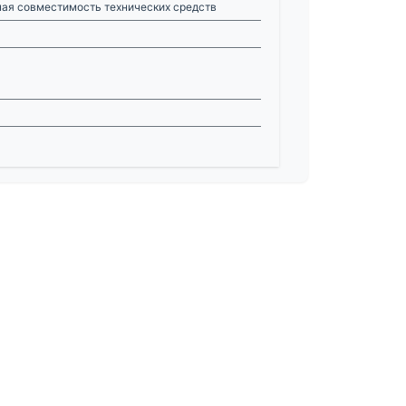
ная совместимость технических средств