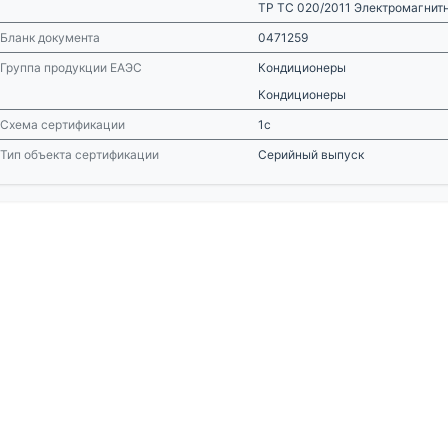
ТР ТС 020/2011 Электромагнит
Бланк документа
0471259
Группа продукции ЕАЭС
Кондиционеры
Кондиционеры
Схема сертификации
1с
Тип объекта сертификации
Серийный выпуск