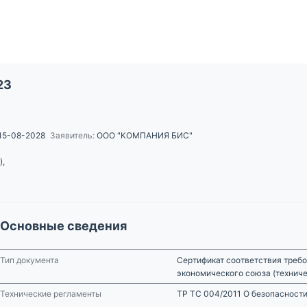
23
15-08-2028
Заявитель:
ООО "КОМПАНИЯ БИС"
),
Основные сведения
Тип документа
Сертификат соответствия требо
экономического союза (технич
Технические регламенты
ТР ТС 004/2011 О безопасности