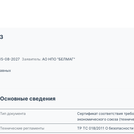
23
15-08-2027
Заявитель:
АО НПО "БЕЛМАГ"
равных
Основные сведения
Тип документа
Сертификат соответствия требо
экономического союза (технич
Технические регламенты
ТР ТС 018/2011 О безопасности