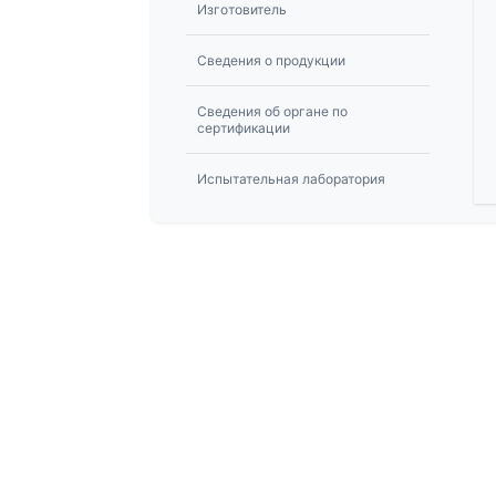
Изготовитель
Сведения о продукции
Сведения об органе по
сертификации
Испытательная лаборатория