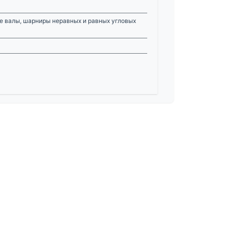
е валы, шарниры неравных и равных угловых