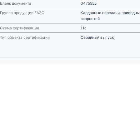
Бланк документа
0475555
Группа продукции ЕАЭС
Карданные передачи, приводны
скоростей
Схема сертификации
11с
Тип объекта сертификации
Серийный выпуск