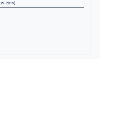
639-2019)