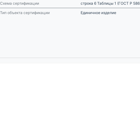
Схема сертификации
строка 6 Таблицы 1 (ГОСТ Р 58
Тип объекта сертификации
Единичное изделие