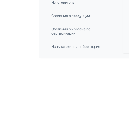
Изготовитель
Сведения о продукции
Сведения об органе по
сертификации
Испытательная лаборатория