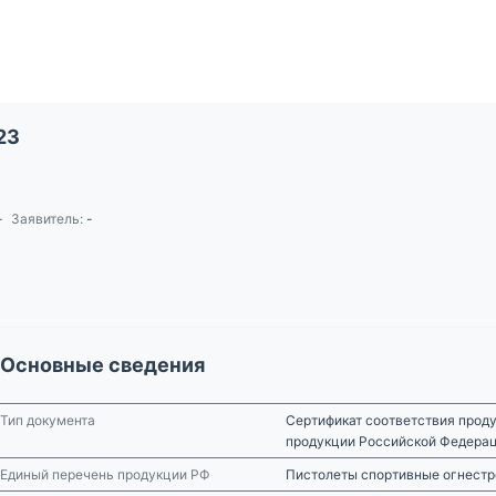
23
-
Заявитель:
-
Основные сведения
Тип документа
Сертификат соответствия проду
продукции Российской Федера
Единый перечень продукции РФ
Пистолеты спортивные огнест