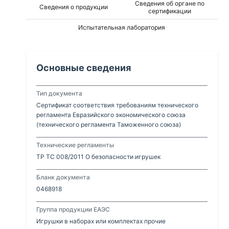
Сведения об органе по
Сведения о продукции
сертификации
Испытательная лаборатория
Основные сведения
Тип документа
Сертификат соответствия требованиям технического
регламента Евразийского экономического союза
(технического регламента Таможенного союза)
Технические регламенты
ТР ТС 008/2011 О безопасности игрушек
Бланк документа
0468918
Группа продукции ЕАЭС
Игрушки в наборах или комплектах прочие