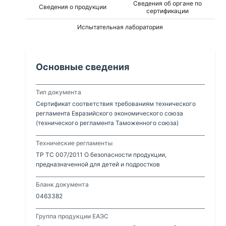
Сведения об органе по
Сведения о продукции
сертификации
Испытательная лаборатория
Основные сведения
Тип документа
Сертификат соответствия требованиям технического
регламента Евразийского экономического союза
(технического регламента Таможенного союза)
Технические регламенты
ТР ТС 007/2011 О безопасности продукции,
предназначенной для детей и подростков
Бланк документа
0463382
Группа продукции ЕАЭС