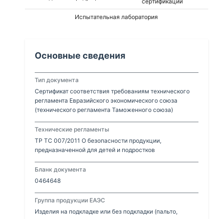
сертификации
Испытательная лаборатория
Основные сведения
Тип документа
Сертификат соответствия требованиям технического
регламента Евразийского экономического союза
(технического регламента Таможенного союза)
Технические регламенты
ТР ТС 007/2011 О безопасности продукции,
предназначенной для детей и подростков
Бланк документа
0464648
Группа продукции ЕАЭС
Изделия на подкладке или без подкладки (пальто,