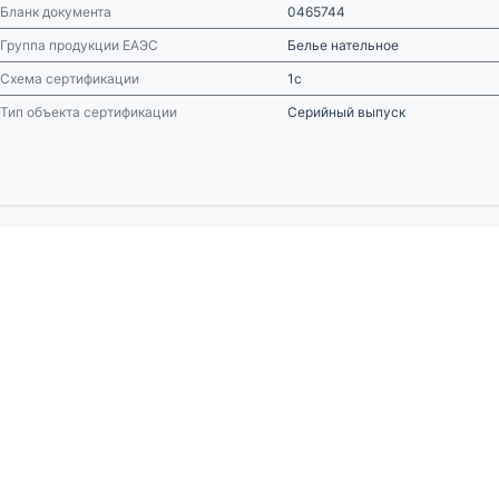
Бланк документа
0465744
Группа продукции ЕАЭС
Белье нательное
Схема сертификации
1с
Тип объекта сертификации
Серийный выпуск