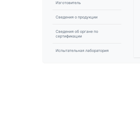
Изготовитель
Сведения о продукции
Сведения об органе по
сертификации
Испытательная лаборатория