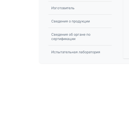
Изготовитель
Сведения о продукции
Сведения об органе по
сертификации
Испытательная лаборатория