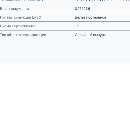
Бланк документа
0475236
Группа продукции ЕАЭС
Белье постельное
Схема сертификации
1с
Тип объекта сертификации
Серийный выпуск