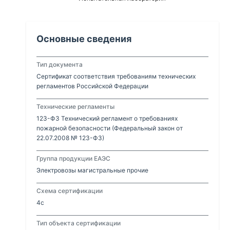
Основные сведения
Тип документа
Сертификат соответствия требованиям технических
регламентов Российской Федерации
Технические регламенты
123-ФЗ Технический регламент о требованиях
пожарной безопасности (Федеральный закон от
22.07.2008 № 123-ФЗ)
Группа продукции ЕАЭС
Электровозы магистральные прочие
Схема сертификации
4с
Тип объекта сертификации