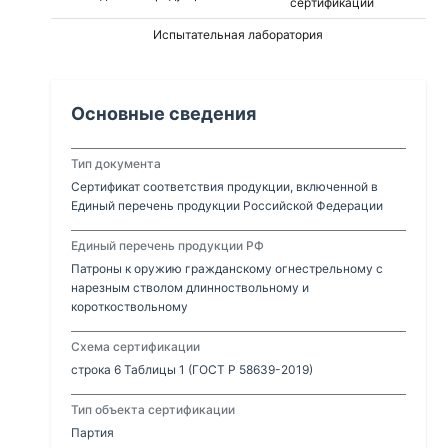
сертификации
Испытательная лаборатория
Основные сведения
Тип документа
Сертификат соответствия продукции, включенной в
Единый перечень продукции Российской Федерации
Единый перечень продукции РФ
Патроны к оружию гражданскому огнестрельному с
нарезным стволом длинноствольному и
короткоствольному
Схема сертификации
строка 6 Таблицы 1 (ГОСТ Р 58639-2019)
Тип объекта сертификации
Партия