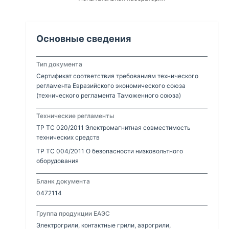
Основные сведения
Тип документа
Сертификат соответствия требованиям технического
регламента Евразийского экономического союза
(технического регламента Таможенного союза)
Технические регламенты
ТР ТС 020/2011 Электромагнитная совместимость
технических средств
ТР ТС 004/2011 О безопасности низковольтного
оборудования
Бланк документа
0472114
Группа продукции ЕАЭС
Электрогрили, контактные грили, аэрогрили,