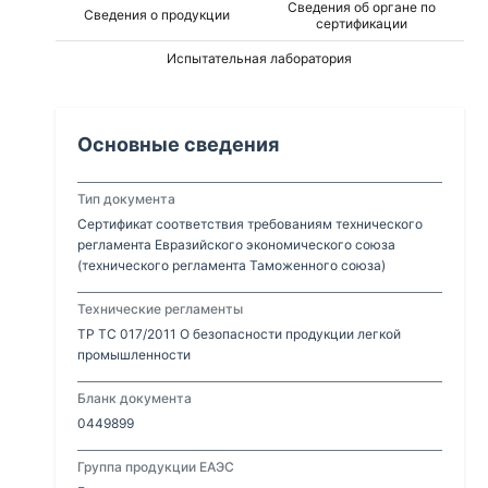
Сведения об органе по
Сведения о продукции
сертификации
Испытательная лаборатория
Основные сведения
Тип документа
Сертификат соответствия требованиям технического
регламента Евразийского экономического союза
(технического регламента Таможенного союза)
Технические регламенты
ТР ТС 017/2011 О безопасности продукции легкой
промышленности
Бланк документа
0449899
Группа продукции ЕАЭС