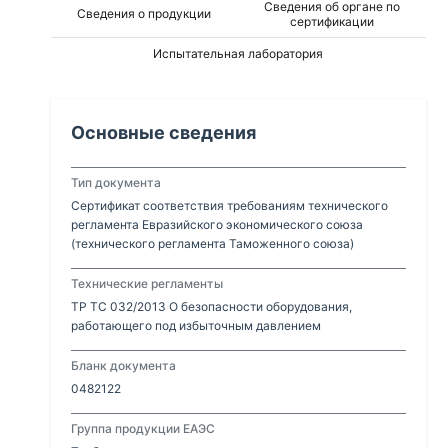
Сведения об органе по
Сведения о продукции
сертификации
Испытательная лаборатория
Основные сведения
Тип документа
Сертификат соответствия требованиям технического
регламента Евразийского экономического союза
(технического регламента Таможенного союза)
Технические регламенты
ТР ТС 032/2013 О безопасности оборудования,
работающего под избыточным давлением
Бланк документа
0482122
Группа продукции ЕАЭС