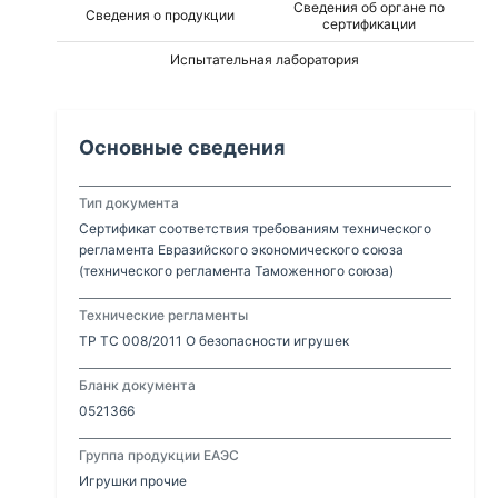
Сведения об органе по
Сведения о продукции
сертификации
Испытательная лаборатория
Основные сведения
Тип документа
Сертификат соответствия требованиям технического
регламента Евразийского экономического союза
(технического регламента Таможенного союза)
Технические регламенты
ТР ТС 008/2011 О безопасности игрушек
Бланк документа
0521366
Группа продукции ЕАЭС
Игрушки прочие