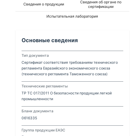
Сведения об органе по
Сведения о продукции
сертификации
Испытательная лаборатория
Основные сведения
Тип документа
Сертификат соответствия требованиям технического
регламента Евразийского экономического союза
(технического регламента Таможенного союза)
Технические регламенты
ТР ТС 017/2011 О безопасности продукции легкой
промышленности
Бланк документа
0616335
Группа продукции ЕАЭС