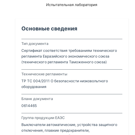
Испытательная лаборатория
Основные сведения
Тип документа
Сертификат соответствия требованиям технического
регламента Евразийского экономического союза
(технического регламента Таможенного союза)
Технические регламенты
ТР ТС 004/2011 О безопасности низковольтного
оборудования
Бланк документа
0614465
Группа продукции ЕАЭС
Выключатели автоматические, устройства защитного
отключения, плавкие предохранители,