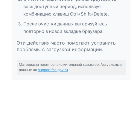
весь доступный период, используя
комбинацию клавиш Ctrl+Shift+Delete.
После очистки данных авторизуйтесь
повторно в новой вкладке браузера.
Эти действия часто помогают устранить
проблемы с загрузкой информации.
Материалы носят ознакомительный характер. Актуальные
данные на
support.fsa.gov.ru