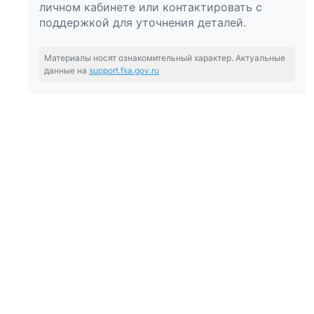
личном кабинете или контактировать с
поддержкой для уточнения деталей.
Материалы носят ознакомительный характер. Актуальные
данные на
support.fsa.gov.ru