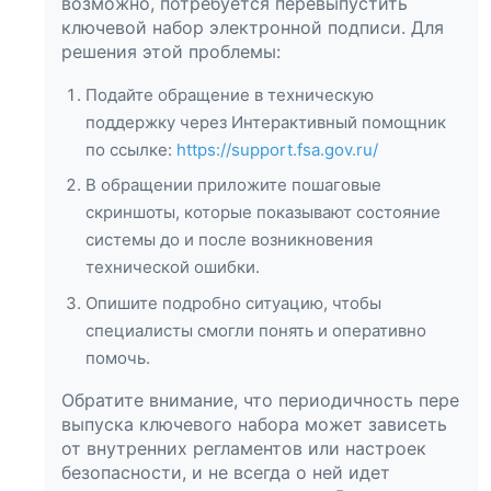
возможно, потребуется перевыпустить
ключевой набор электронной подписи. Для
решения этой проблемы:
Подайте обращение в техническую
поддержку через Интерактивный помощник
по ссылке:
https://support.fsa.gov.ru/
В обращении приложите пошаговые
скриншоты, которые показывают состояние
системы до и после возникновения
технической ошибки.
Опишите подробно ситуацию, чтобы
специалисты смогли понять и оперативно
помочь.
Обратите внимание, что периодичность пере
выпуска ключевого набора может зависеть
от внутренних регламентов или настроек
безопасности, и не всегда о ней идет