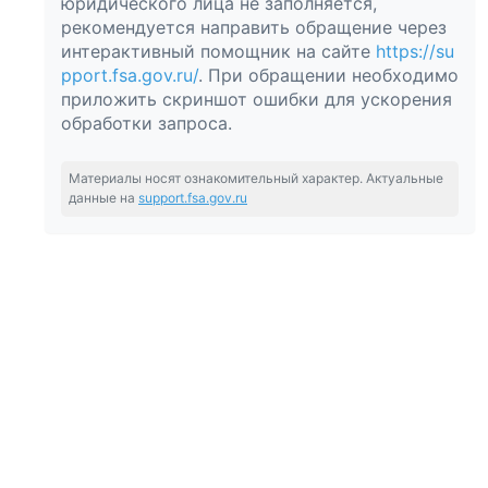
юридического лица не заполняется,
рекомендуется направить обращение через
интерактивный помощник на сайте
https://su
pport.fsa.gov.ru/
. При обращении необходимо
приложить скриншот ошибки для ускорения
обработки запроса.
Материалы носят ознакомительный характер. Актуальные
данные на
support.fsa.gov.ru