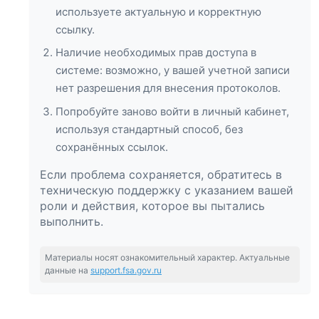
используете актуальную и корректную
ссылку.
Наличие необходимых прав доступа в
системе: возможно, у вашей учетной записи
нет разрешения для внесения протоколов.
Попробуйте заново войти в личный кабинет,
используя стандартный способ, без
сохранённых ссылок.
Если проблема сохраняется, обратитесь в
техническую поддержку с указанием вашей
роли и действия, которое вы пытались
выполнить.
Материалы носят ознакомительный характер. Актуальные
данные на
support.fsa.gov.ru