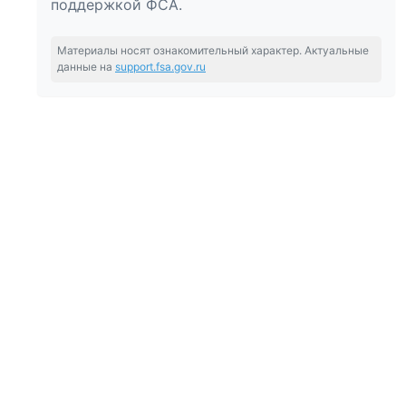
поддержкой ФСА.
Материалы носят ознакомительный характер. Актуальные
данные на
support.fsa.gov.ru