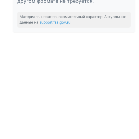
другом формате не требуется.
Материалы носят ознакомительный характер. Актуальные
данные на
support.fsa.gov.ru