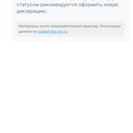
статусом рекомендуется оформить новую
декларацию.
Материалы носят ознакомительный характер. Актуальные
данные на
support.fsa.gov.ru