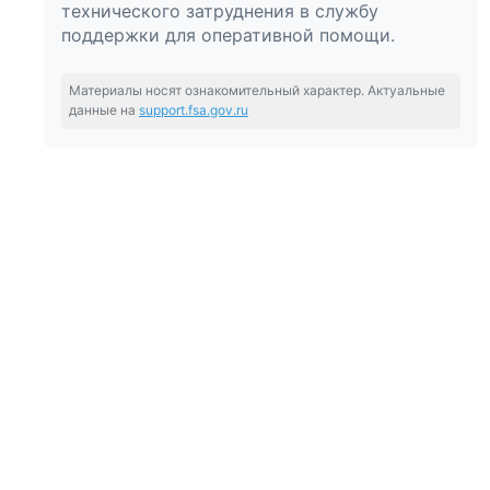
технического затруднения в службу
поддержки для оперативной помощи.
Материалы носят ознакомительный характер. Актуальные
данные на
support.fsa.gov.ru