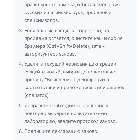
правильность номера, избегая смешения
русских и латинских букв, пробелов и
спецсимволов.
Если данные вводятся корректно, но
проблема остается, очистите кэш и cookie
браузера (Ctrl+Shift+Delete), затем
авторизуйтесь заново.
Удалите текущий черновик декларации,
создайте новый, выбрав дополнительно
причину “Выявление в декларации о
соответствии и приложениях к ней ошибок
(опечаток)”.
Исправьте необходимые сведения и
повторно выберите испытательную
лабораторию, введите протокол заново.
Подпишите декларацию заново.