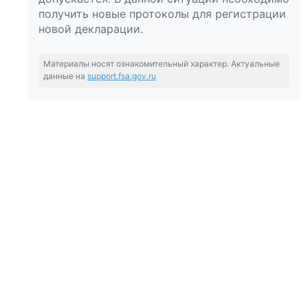
получить новые протоколы для регистрации
новой декларации.
Материалы носят ознакомительный характер. Актуальные
данные на
support.fsa.gov.ru