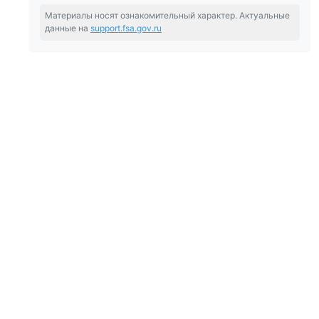
Материалы носят ознакомительный характер. Актуальные
данные на
support.fsa.gov.ru