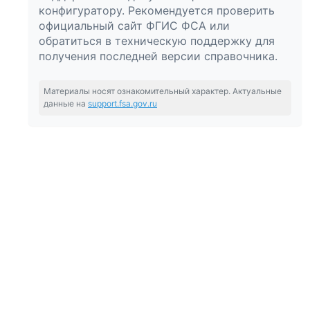
конфигуратору. Рекомендуется проверить
официальный сайт ФГИС ФСА или
обратиться в техническую поддержку для
получения последней версии справочника.
Материалы носят ознакомительный характер. Актуальные
данные на
support.fsa.gov.ru