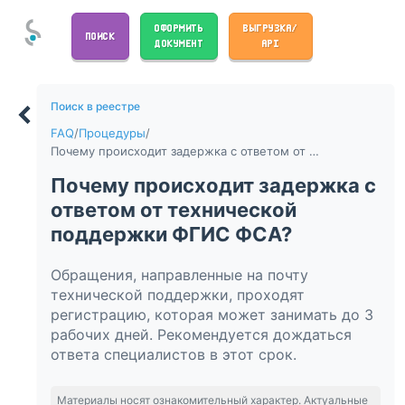
ОФОРМИТЬ
ВЫГРУЗКА/
ПОИСК
ДОКУМЕНТ
API
Поиск в реестре
FAQ
/
Процедуры
/
Почему происходит задержка с ответом от технической поддержки ФГИС ФСА?
Почему происходит задержка с
ответом от технической
поддержки ФГИС ФСА?
Обращения, направленные на почту
технической поддержки, проходят
регистрацию, которая может занимать до 3
рабочих дней. Рекомендуется дождаться
ответа специалистов в этот срок.
Материалы носят ознакомительный характер. Актуальные