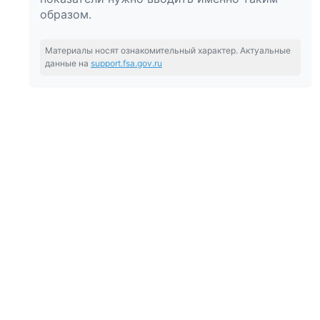
образом.
Материалы носят ознакомительный характер. Актуальные
данные на
support.fsa.gov.ru