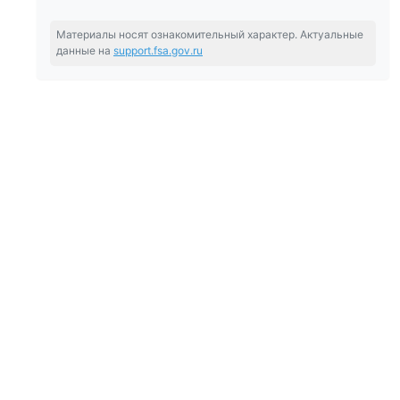
Материалы носят ознакомительный характер. Актуальные
данные на
support.fsa.gov.ru