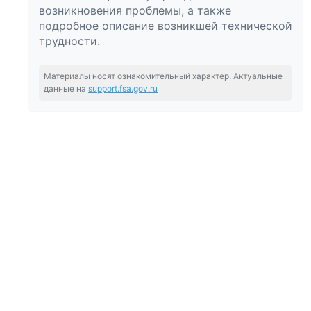
возникновения проблемы, а также
подробное описание возникшей технической
трудности.
Материалы носят ознакомительный характер. Актуальные
данные на
support.fsa.gov.ru