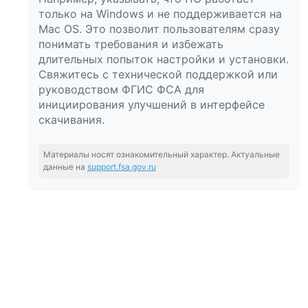
только на Windows и не поддерживается на
Mac OS. Это позволит пользователям сразу
понимать требования и избежать
длительных попыток настройки и установки.
Свяжитесь с технической поддержкой или
руководством ФГИС ФСА для
инициирования улучшений в интерфейсе
скачивания.
Материалы носят ознакомительный характер. Актуальные
данные на
support.fsa.gov.ru