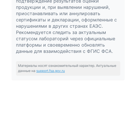
подтверждение результатов оценки
продукции и, при выявлении нарушений,
приостанавливать или аннулировать
сертификаты и декларации, оформленные с
нарушениями в других странах ЕАЭС.
Рекомендуется следить за актуальным
статусом лабораторий через официальные
платформы и своевременно обновлять
данные для взаимодействия с ФГИС ФСА.
Материалы носят ознакомительный характер. Актуальные
данные на
support.fsa.gov.ru