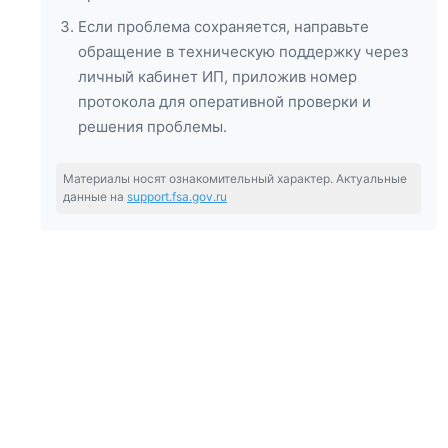
Если проблема сохраняется, направьте
обращение в техническую поддержку через
личный кабинет ИП, приложив номер
протокола для оперативной проверки и
решения проблемы.
Материалы носят ознакомительный характер. Актуальные
данные на
support.fsa.gov.ru