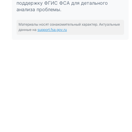
поддержку ФГИС ФСА для детального
анализа проблемы.
Материалы носят ознакомительный характер. Актуальные
данные на
support.fsa.gov.ru